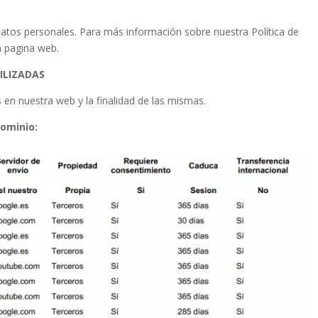
datos personales. Para más información sobre nuestra Política de
a pagina web.
ILIZADAS
s en nuestra web y la finalidad de las mismas.
dominio: