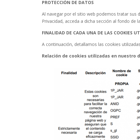
PROTECCIÓN DE DATOS
Al navegar por el sitio web podemos tratar sus 
Privacidad, acceda a dicha sección al fondo de l
FINALIDAD DE CADA UNA DE LAS COOKIES UT
A continuación, detallamos las cookies utilizada
Relación de cookies utilizadas en nuestro 