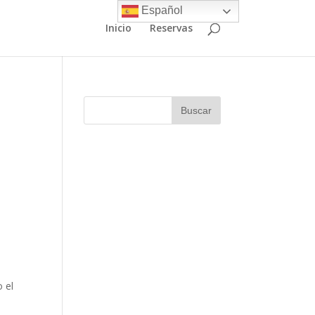
Español
Inicio
Reservas
o el